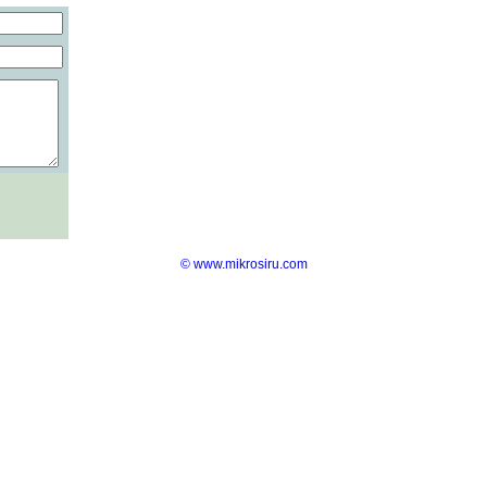
© www.mikrosiru.com